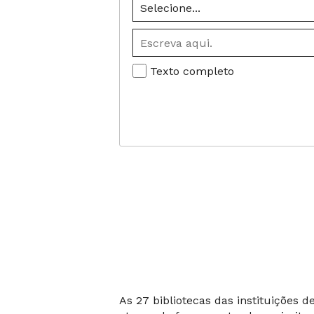
Texto completo
As 27 bibliotecas das instituições 