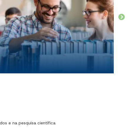
os e na pesquisa científica