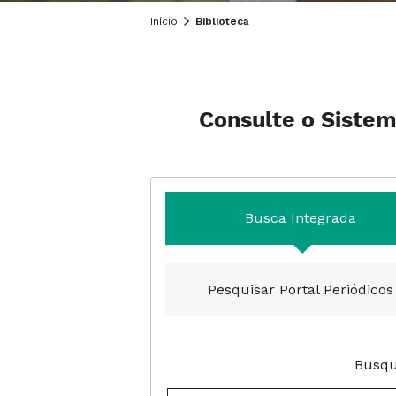
Início
Biblioteca
Consulte o Sistem
Busca Integrada
Pesquisar Portal Periódicos
Busqu