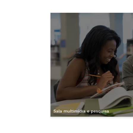
Sala multimídia e pesquisa