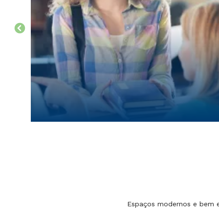
Espaços modernos e bem equ