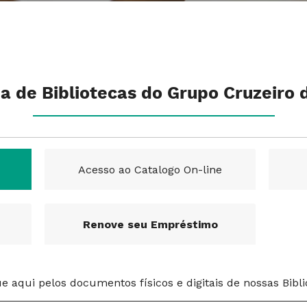
a de Bibliotecas do Grupo Cruzeiro 
Acesso ao Catalogo On-line
Renove seu Empréstimo
e aqui pelos documentos físicos e digitais de nossas Bibli