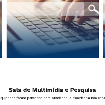
Sala de Multimídia e Pesquisa
ipados foram pensados para otimizar sua experiência nos estud