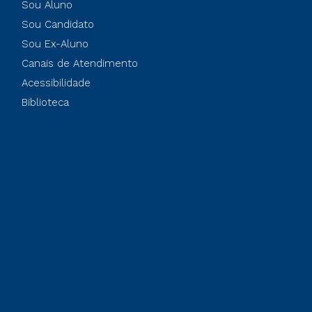
Sou Aluno
Sou Candidato
Sou Ex-Aluno
Canais de Atendimento
Acessibilidade
Biblioteca