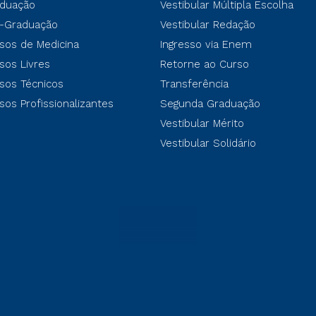
duação
Vestibular Múltipla Escolha
-Graduação
Vestibular Redação
sos de Medicina
Ingresso via Enem
sos Livres
Retorne ao Curso
sos Técnicos
Transferência
sos Profissionalizantes
Segunda Graduação
Vestibular Mérito
Vestibular Solidário