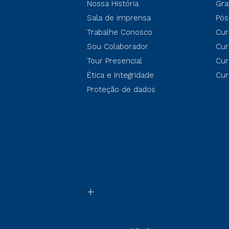
Nossa História
Gra
Sala de Imprensa
Pós
Trabalhe Conosco
Cur
Sou Colaborador
Cur
Tour Presencial
Cur
Ética e Integridade
Cur
Proteção de dados