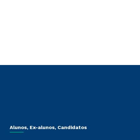
Alunos, Ex-alunos, Candidatos