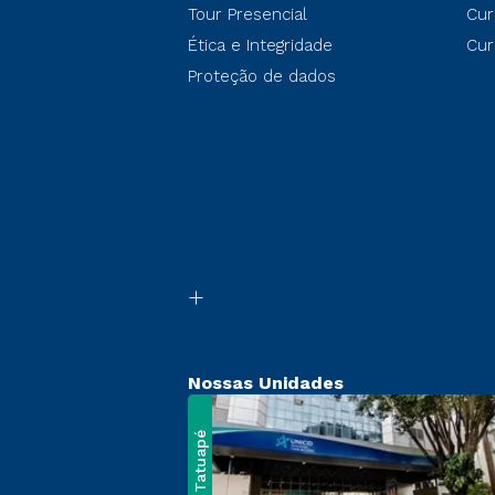
Tour Presencial
Cur
Ética e Integridade
Cur
Proteção de dados
Nossas Unidades
Tatuapé