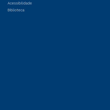
Acessibilidade
Biblioteca