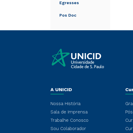
Egresses
Pos Doc
A UNICID
Cu
Nossa História
Gra
Sala de Imprensa
Pós
Trabalhe Conosco
Cur
Sou Colaborador
Cur