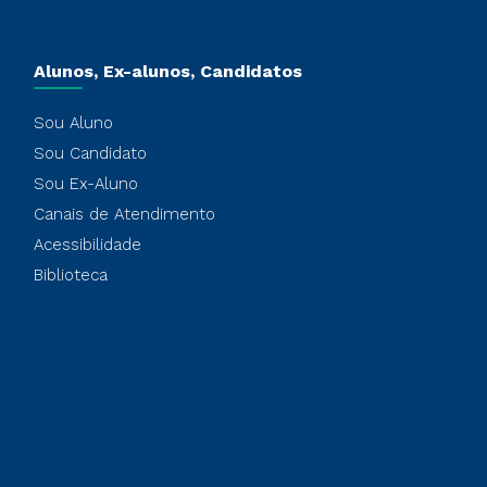
Alunos, Ex-alunos, Candidatos
Sou Aluno
Sou Candidato
Sou Ex-Aluno
Canais de Atendimento
Acessibilidade
Biblioteca