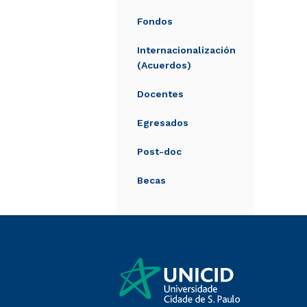
Fondos
Internacionalización
(Acuerdos)
Docentes
Egresados
Post-doc
Becas