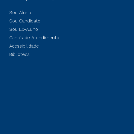
Sou Aluno
Sou Candidato
Sou Ex-Aluno
Canais de Atendimento
Acessibilidade
Biblioteca