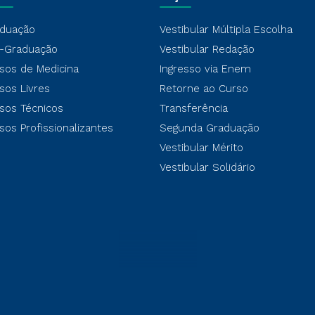
duação
Vestibular Múltipla Escolha
-Graduação
Vestibular Redação
sos de Medicina
Ingresso via Enem
sos Livres
Retorne ao Curso
sos Técnicos
Transferência
sos Profissionalizantes
Segunda Graduação
Vestibular Mérito
Vestibular Solidário