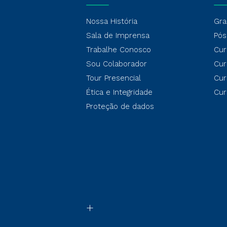
Nossa História
Gra
Sala de Imprensa
Pós
Trabalhe Conosco
Cur
Sou Colaborador
Cur
Tour Presencial
Cur
Ética e Integridade
Cur
Proteção de dados