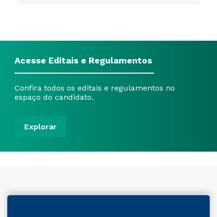
Acesse Editais e Regulamentos
Confira todos os editais e regulamentos no
espaço do candidato.
Explorar