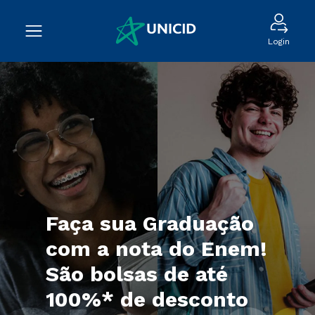
Login
Faça sua Graduação
com a nota do Enem!
São bolsas de até
100%* de desconto