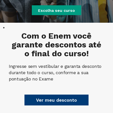
Escolha seu curso
Com o
Enem
você
garante descontos até
o final do curso!
Ingresse sem vestibular e garanta desconto
durante todo o curso, conforme a sua
pontuação no Exame
Ver meu desconto