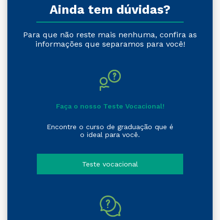
Ainda tem dúvidas?
Para que não reste mais nenhuma, confira as
informações que separamos para você!
Faça o nosso Teste Vocacional!
Encontre o curso de graduação que é
o ideal para você.
Teste vocacional