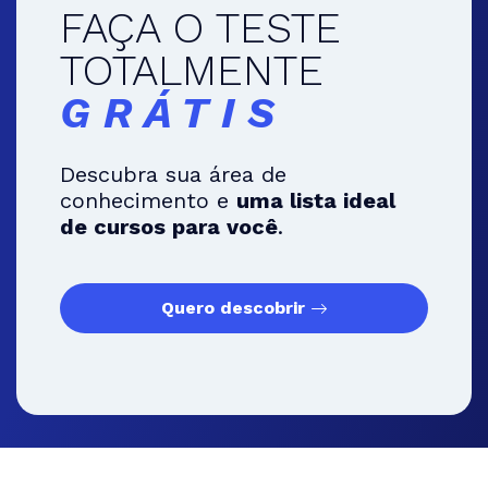
FAÇA O TESTE
TOTALMENTE
GRÁTIS
Descubra sua área de
conhecimento e
uma lista ideal
de cursos para você
.
Quero descobrir