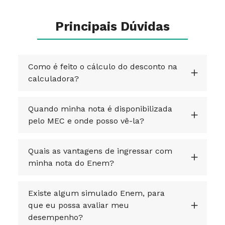
Principais Dúvidas
Como é feito o cálculo do desconto na
calculadora?
Quando minha nota é disponibilizada
pelo MEC e onde posso vê-la?
Quais as vantagens de ingressar com
minha nota do Enem?
Existe algum simulado Enem, para
que eu possa avaliar meu
desempenho?