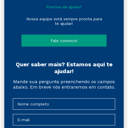
Precisa de ajuda?
Nossa equipe está sempre pronta para
te ajudar!
Fale conosco!
Quer saber mais? Estamos aqui te
ajudar!
Mande sua pergunta preenchendo os campos
abaixo. Em breve nós entraremos em contato.