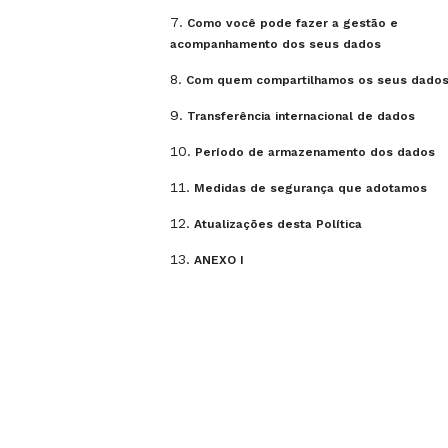
Como você pode fazer a gestão e
acompanhamento dos seus dados
Com quem compartilhamos os seus dado
Transferência internacional de dados
Período de armazenamento dos dados
Medidas de segurança que adotamos
Atualizações desta Política
ANEXO I