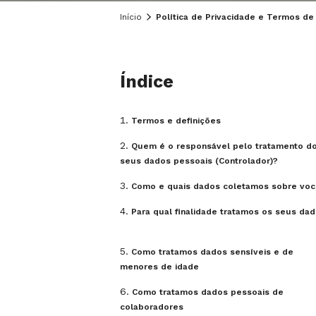
Início
Política de Privacidade e Termos de
Índice
Termos e definições
Quem é o responsável pelo tratamento d
seus dados pessoais (Controlador)?
Como e quais dados coletamos sobre vo
Para qual finalidade tratamos os seus da
Como tratamos dados sensíveis e de
menores de idade
Como tratamos dados pessoais de
colaboradores