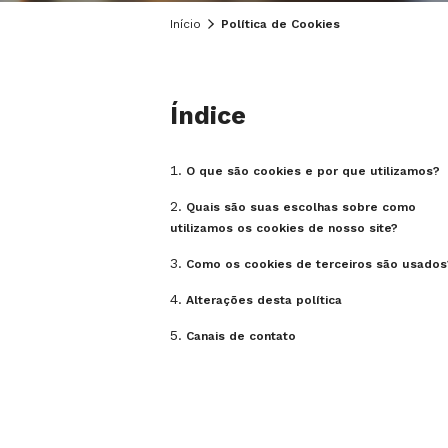
Início
Política de Cookies
Índice
O que são cookies e por que utilizamos?
Quais são suas escolhas sobre como
utilizamos os cookies de nosso site?
Como os cookies de terceiros são usado
Alterações desta política
Canais de contato