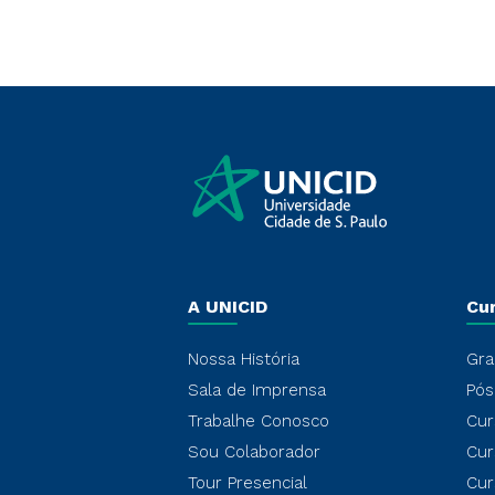
A UNICID
Cu
Nossa História
Gra
Sala de Imprensa
Pós
Trabalhe Conosco
Cur
Sou Colaborador
Cur
Tour Presencial
Cur