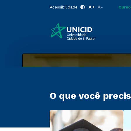
A+
A-
Acessibilidade
Curso
O que você precis