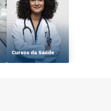
Cursos da Saúde