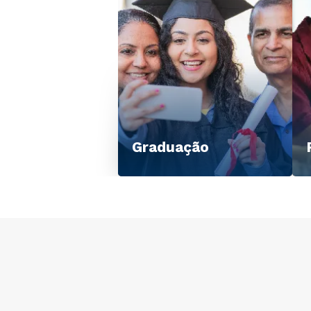
Graduação