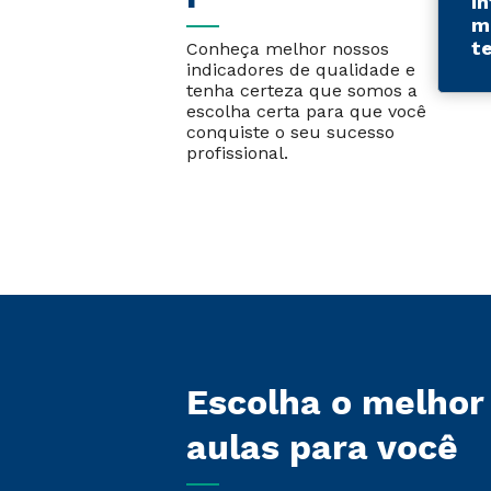
I
m
t
Conheça melhor nossos
indicadores de qualidade e
tenha certeza que somos a
escolha certa para que você
conquiste o seu sucesso
profissional.
Escolha o melhor
aulas para você