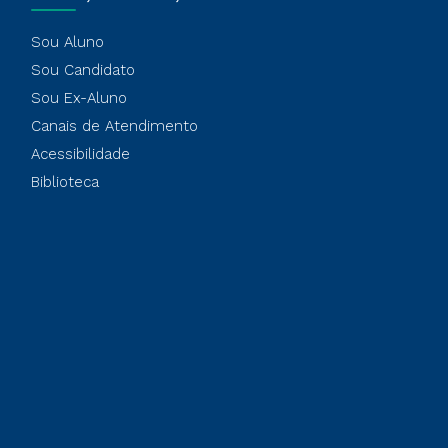
Sou Aluno
Sou Candidato
Sou Ex-Aluno
Canais de Atendimento
Acessibilidade
Biblioteca