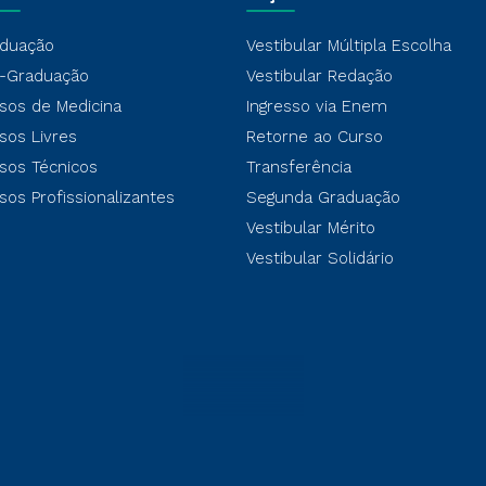
duação
Vestibular Múltipla Escolha
-Graduação
Vestibular Redação
sos de Medicina
Ingresso via Enem
sos Livres
Retorne ao Curso
sos Técnicos
Transferência
sos Profissionalizantes
Segunda Graduação
Vestibular Mérito
Vestibular Solidário