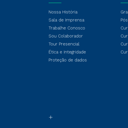
Nossa História
Gra
Sala de Imprensa
Pós
Trabalhe Conosco
Cur
Sou Colaborador
Cur
Tour Presencial
Cur
Ética e Integridade
Cur
Proteção de dados