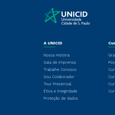
A UNICID
Cu
Nossa História
Gra
Sala de Imprensa
Pós
Trabalhe Conosco
Cur
Sou Colaborador
Cur
Tour Presencial
Cur
Ética e Integridade
Cur
Proteção de dados