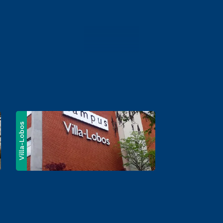
Villa-Lobos