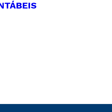
NTÁBEIS