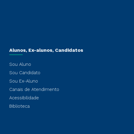
Alunos, Ex-alunos, Candidatos
Sou Aluno
Sou Candidato
Sou Ex-Aluno
Canais de Atendimento
Acessibilidade
Biblioteca