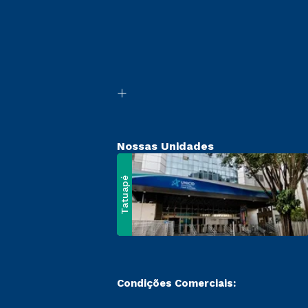
Nossas Unidades
Tatuapé
Condições Comerciais: