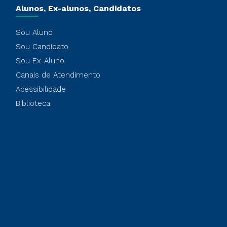
Alunos, Ex-alunos, Candidatos
Sou Aluno
Sou Candidato
Sou Ex-Aluno
Canais de Atendimento
Acessibilidade
Biblioteca