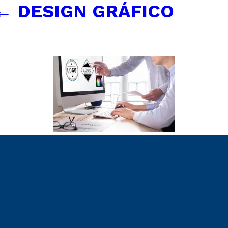
←
DESIGN GRÁFICO