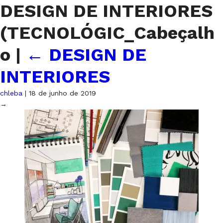
DESIGN DE INTERIORES
(TECNOLÓGIC_Cabeçalh
o
|
←
DESIGN DE
INTERIORES
chleba
|
18 de junho de 2019
→