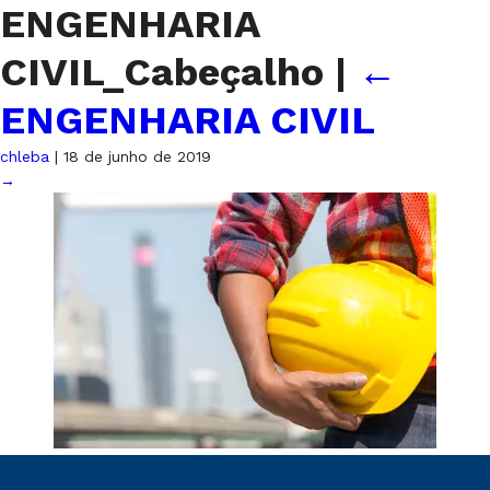
ENGENHARIA
CIVIL_Cabeçalho
|
←
ENGENHARIA CIVIL
chleba
|
18 de junho de 2019
→