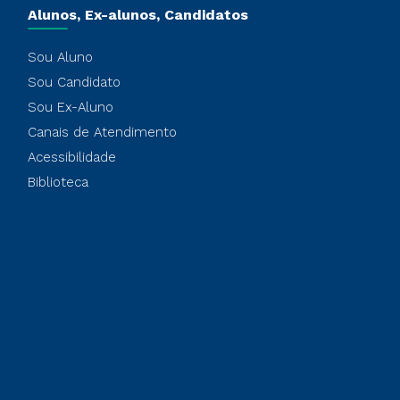
Alunos, Ex-alunos, Candidatos
Sou Aluno
Sou Candidato
Sou Ex-Aluno
Canais de Atendimento
Acessibilidade
Biblioteca