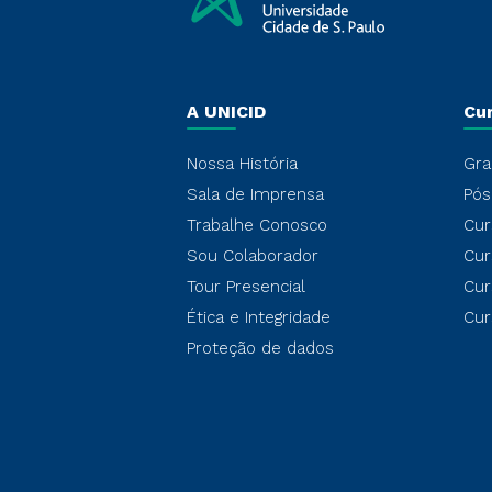
A UNICID
Cu
Nossa História
Gra
Sala de Imprensa
Pós
Trabalhe Conosco
Cur
Sou Colaborador
Cur
Tour Presencial
Cur
Ética e Integridade
Cur
Proteção de dados