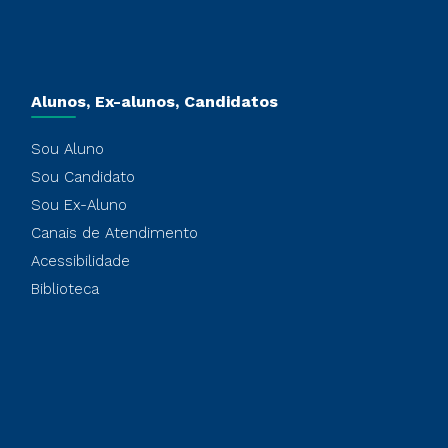
Alunos, Ex-alunos, Candidatos
Sou Aluno
Sou Candidato
Sou Ex-Aluno
Canais de Atendimento
Acessibilidade
Biblioteca