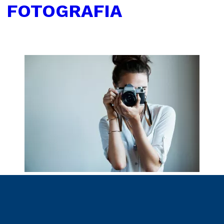
←
FOTOGRAFIA