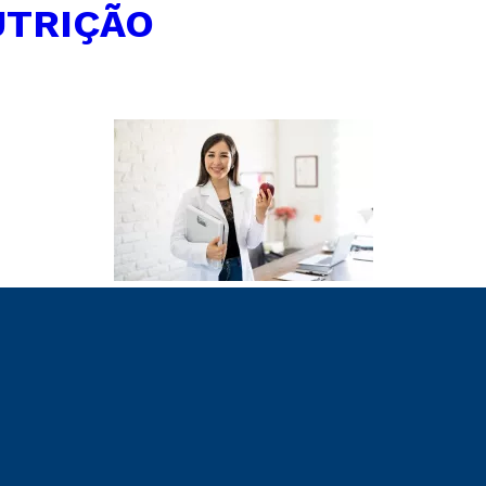
UTRIÇÃO