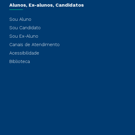
Alunos, Ex-alunos, Candidatos
Sou Aluno
Sou Candidato
Sou Ex-Aluno
Canais de Atendimento
Acessibilidade
Biblioteca