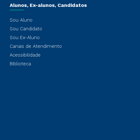
Alunos, Ex-alunos, Candidatos
Sou Aluno
Sou Candidato
Sou Ex-Aluno
Canais de Atendimento
Acessibilidade
Biblioteca