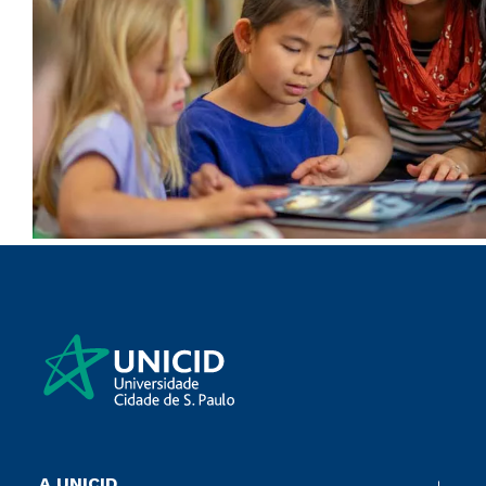
A UNICID