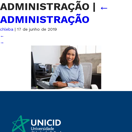
ADMINISTRAÇÃO
|
←
ADMINISTRAÇÃO
chleba
|
17 de junho de 2019
←
→