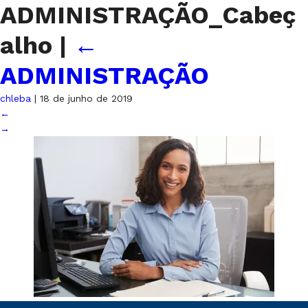
ADMINISTRAÇÃO_Cabeç
alho
|
←
ADMINISTRAÇÃO
chleba
|
18 de junho de 2019
←
→