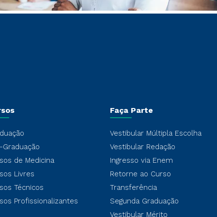
rsos
Faça Parte
duação
Vestibular Múltipla Escolha
-Graduação
Vestibular Redação
sos de Medicina
Ingresso via Enem
sos Livres
Retorne ao Curso
sos Técnicos
Transferência
sos Profissionalizantes
Segunda Graduação
Vestibular Mérito