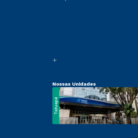
Nossas Unidades
Tatuapé