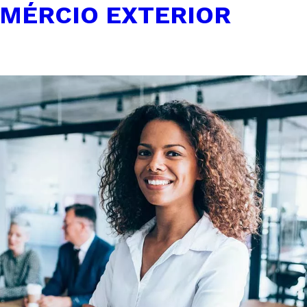
MÉRCIO EXTERIOR