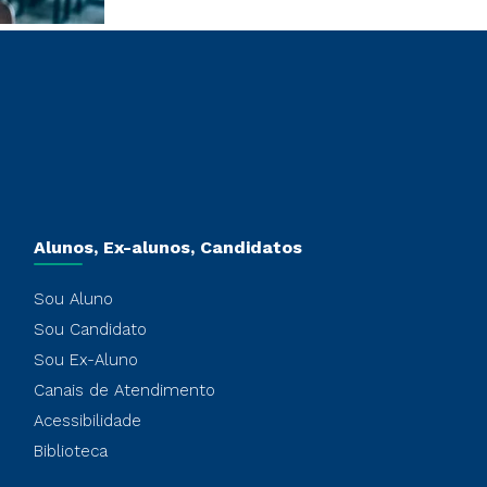
Alunos, Ex-alunos, Candidatos
Sou Aluno
Sou Candidato
Sou Ex-Aluno
Canais de Atendimento
Acessibilidade
Biblioteca