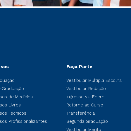
rsos
Faça Parte
duação
Vestibular Múltipla Escolha
-Graduação
Vestibular Redação
sos de Medicina
Ingresso via Enem
sos Livres
Retorne ao Curso
sos Técnicos
Transferência
sos Profissionalizantes
Segunda Graduação
Vestibular Mérito