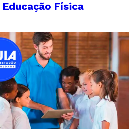
←
Educação Física