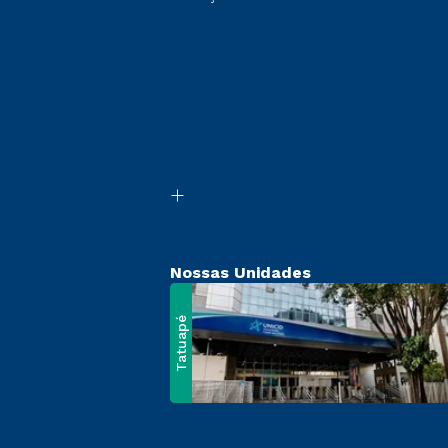
Nossas Unidades
Tatuapé