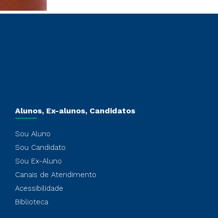
Alunos, Ex-alunos, Candidatos
Sou Aluno
Sou Candidato
Sou Ex-Aluno
Canais de Atendimento
Acessibilidade
Biblioteca