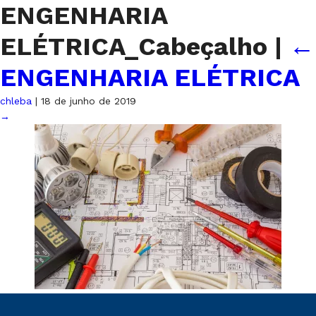
ENGENHARIA
ELÉTRICA_Cabeçalho
|
←
ENGENHARIA ELÉTRICA
chleba
|
18 de junho de 2019
→