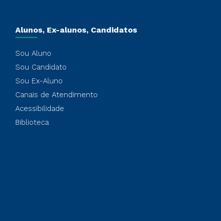
Alunos, Ex-alunos, Candidatos
Sou Aluno
Sou Candidato
Sou Ex-Aluno
Canais de Atendimento
Acessibilidade
Biblioteca