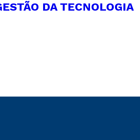
GESTÃO DA TECNOLOGIA