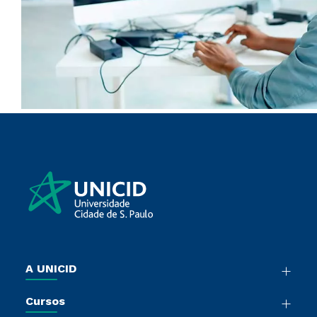
A UNICID
Nossa História
Cursos
Sala de Imprensa