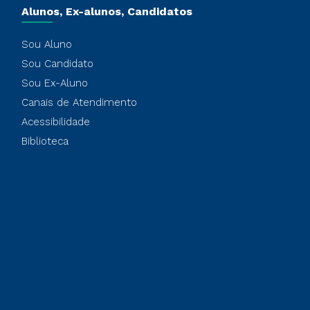
Alunos, Ex-alunos, Candidatos
Sou Aluno
Sou Candidato
Sou Ex-Aluno
Canais de Atendimento
Acessibilidade
Biblioteca