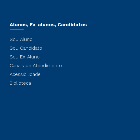
Alunos, Ex-alunos, Candidatos
Sou Aluno
Sou Candidato
Sou Ex-Aluno
Canais de Atendimento
Acessibilidade
Biblioteca