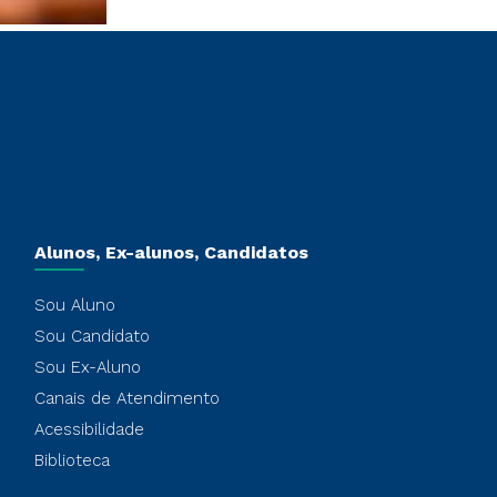
Alunos, Ex-alunos, Candidatos
Sou Aluno
Sou Candidato
Sou Ex-Aluno
Canais de Atendimento
Acessibilidade
Biblioteca