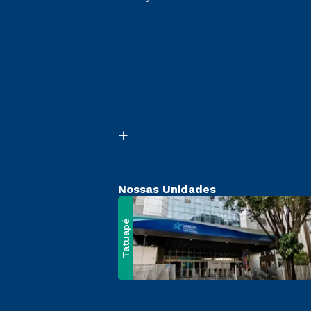
Nossas Unidades
Tatuapé