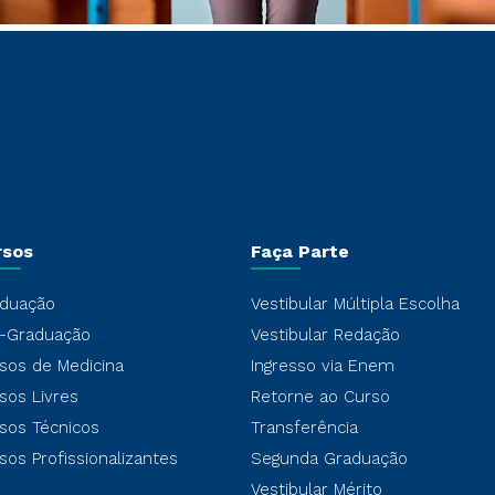
rsos
Faça Parte
duação
Vestibular Múltipla Escolha
-Graduação
Vestibular Redação
sos de Medicina
Ingresso via Enem
sos Livres
Retorne ao Curso
sos Técnicos
Transferência
sos Profissionalizantes
Segunda Graduação
Vestibular Mérito