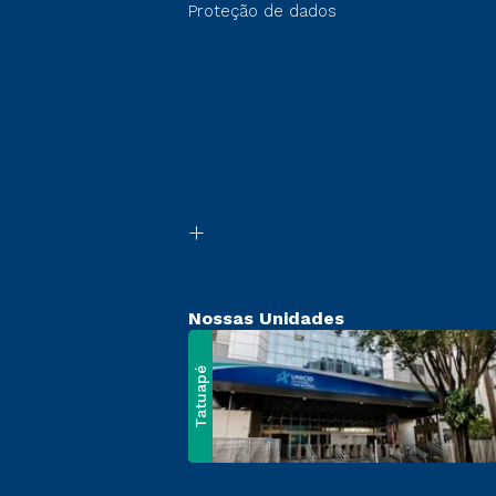
Proteção de dados
Nossas Unidades
Tatuapé