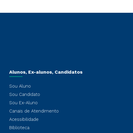
Alunos, Ex-alunos, Candidatos
Sou Aluno
Sou Candidato
Sou Ex-Aluno
Canais de Atendimento
Acessibilidade
Biblioteca