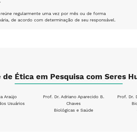
.
 reúne regularmente uma vez por mês ou de forma
nária, de acordo com determinação de seu responsável.
 de Ética em Pesquisa com Seres 
a Araújo
Prof. Dr. Adriano Aparecido B.
Prof. Dr.
dos Usuários
Chaves
Bi
Biológicas e Saúde