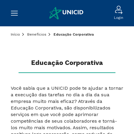
Login
Início
Benefícios
Educação Corporativa
Educação Corporativa
Você sabia que a UNICID pode te ajudar a tornar
a execução das tarefas no dia a dia da sua
empresa muito mais eficaz? Através da
Educação Corporativa, são disponibilizados
serviços em que você pode aprimorar
competências de seus colaboradores e torná-
los muito mais motivados. Assim, resultados