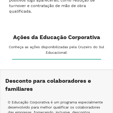
positivos logo aparecerão, como redução de
turnover e contratação de mão de obra
qualificada.
Ações da Educação Corporativa
Conheça as ações disponibilizadas pela Cruzeiro do Sul
Educacional!
Desconto para colaboradores e
familiares
O Educação Corporativa é um programa especialmente
desenvolvido para melhor qualificar os colaboradores
das empresas, fornecendo, inclusive, descontos