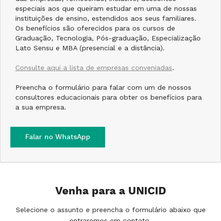
especiais aos que queiram estudar em uma de nossas
instituições de ensino, estendidos aos seus familiares.
Os benefícios são oferecidos para os cursos de
Graduação, Tecnologia, Pós-graduação, Especialização
Lato Sensu e MBA (presencial e a distância).
Consulte aqui a lista de empresas conveniadas
.
Preencha o formulário para falar com um de nossos
consultores educacionais para obter os benefícios para
a sua empresa.
Falar no WhatsApp
Venha para a UNICID
Selecione o assunto e preencha o formulário abaixo que
entraremos em contato.