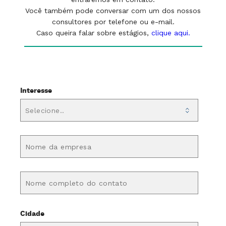
Você também pode conversar com um dos nossos
consultores por telefone ou e-mail.
Caso queira falar sobre estágios,
clique aqui.
Interesse
Cidade