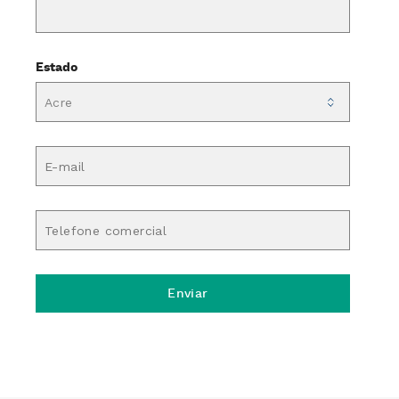
Estado