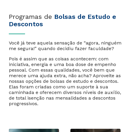
Programas de
Bolsas de Estudo e
Descontos
Você já teve aquela sensação de “agora, ninguém
me segura!” quando decidiu fazer faculdade?
Cancelar
Próximo
Pois é assim que as coisas acontecem: com
iniciativa, energia e uma boa dose de empenho
pessoal. Com essas qualidades, você bem que
merece uma ajuda extra, não acha? Aproveite as
nossas opções de bolsas de estudo e descontos.
Elas foram criadas como um suporte à sua
caminhada e oferecem diversos níveis de auxílio,
de total isenção nas mensalidades a descontos
progressivos.