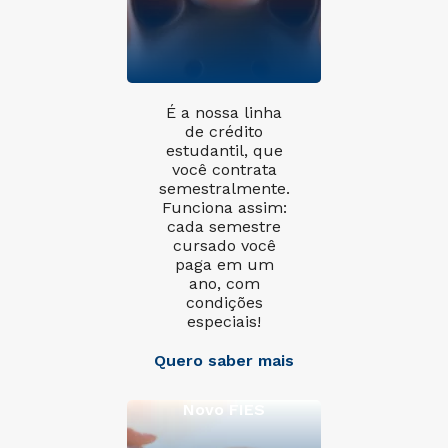
É a nossa linha
de crédito
estudantil, que
você contrata
semestralmente.
Funciona assim:
cada semestre
cursado você
paga em um
ano, com
condições
especiais!
Quero saber mais
Novo FIES