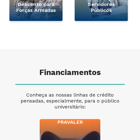
Desconto para
Servidores
Forças Armadas
Públicos
Financiamentos
Conheça as nossas linhas de crédito
pensadas, especialmente, para o público
universitário:
PRAVALER