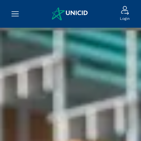
Login