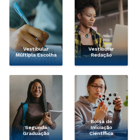
Vestibular
Vestibular
Múltipla Escolha
Redação
Bolsa de
Segunda
Iniciação
Graduação
Científica