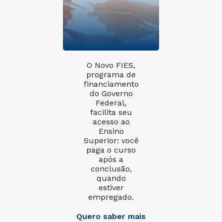
O Novo FIES,
programa de
financiamento
do Governo
Federal,
facilita seu
acesso ao
Ensino
Superior: você
paga o curso
após a
conclusão,
quando
estiver
empregado.
Quero saber mais