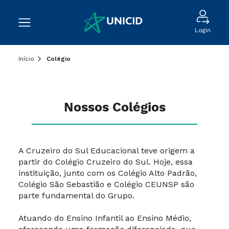
Login
Início
Colégio
Nossos Colégios
A Cruzeiro do Sul Educacional teve origem a
partir do Colégio Cruzeiro do Sul. Hoje, essa
instituição, junto com os Colégio Alto Padrão,
Colégio São Sebastião e Colégio CEUNSP são
parte fundamental do Grupo.
Atuando do Ensino Infantil ao Ensino Médio,