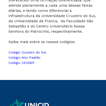
oferecendo uma formação diferenciada, que
atende plenamente a cada uma dessas faixas
etárias, e tendo como diferencial a
infraestrutura da Universidade Cruzeiro do Sul,
da Universidade de Franca, da Faculdade São
Sebastião e do Centro Universitário Nossa
Senhora do Patrocínio, respectivamente.
Saiba mais sobre os nossos colégios:
Colégio Cruzeiro do Sul
Colégio Alto Padrão
Colégio CEUNSP