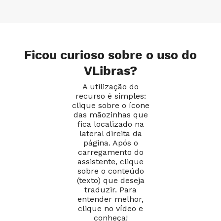
Ficou curioso sobre o uso do
VLibras?
A utilização do
recurso é simples:
clique sobre o ícone
das mãozinhas que
fica localizado na
lateral direita da
página. Após o
carregamento do
assistente, clique
sobre o conteúdo
(texto) que deseja
traduzir. Para
entender melhor,
clique no vídeo e
conheça!