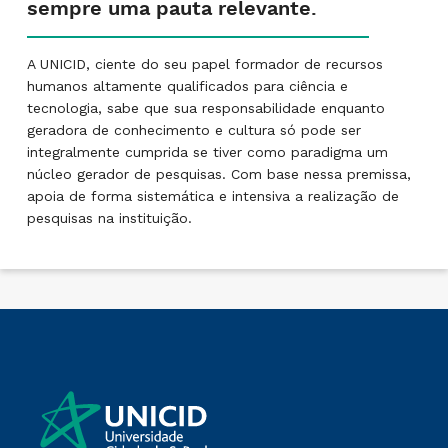
sempre uma pauta relevante.
A UNICID, ciente do seu papel formador de recursos
humanos altamente qualificados para ciência e
tecnologia, sabe que sua responsabilidade enquanto
geradora de conhecimento e cultura só pode ser
integralmente cumprida se tiver como paradigma um
núcleo gerador de pesquisas. Com base nessa premissa,
apoia de forma sistemática e intensiva a realização de
pesquisas na instituição.