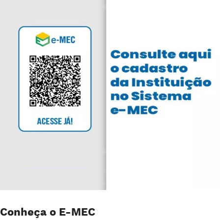
Conheça o E-MEC