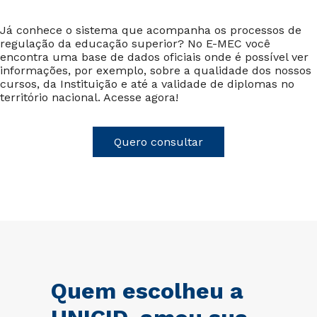
Já conhece o sistema que acompanha os processos de
regulação da educação superior? No E-MEC você
encontra uma base de dados oficiais onde é possível ver
informações, por exemplo, sobre a qualidade dos nossos
cursos, da Instituição e até a validade de diplomas no
território nacional. Acesse agora!
Quero consultar
Quem escolheu a