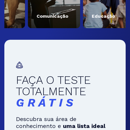
Comunicação
Educação
FAÇA O TESTE
TOTALMENTE
GRÁTIS
Descubra sua área de
conhecimento e
uma lista ideal