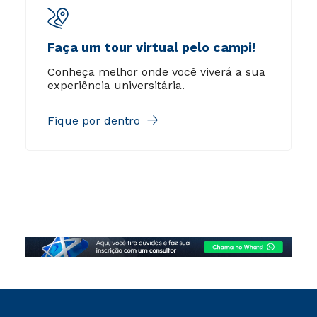
Faça um tour virtual pelo campi!
Conheça melhor onde você viverá a sua
experiência universitária.
Fique por dentro