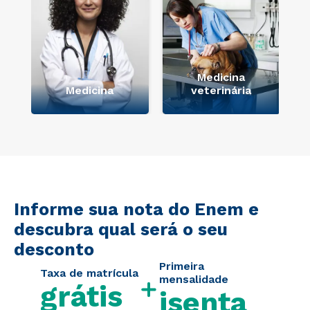
Medicina
Medicina
veterinária
Informe sua nota do Enem e
descubra qual será o seu
desconto
Primeira
Taxa de matrícula
mensalidade
grátis
isenta