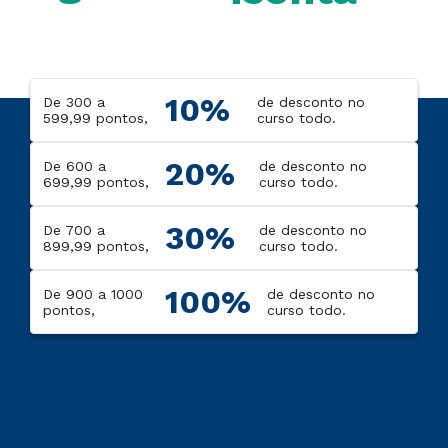
10%
De 300 a
de desconto no
599,99 pontos,
curso todo.
20%
De 600 a
de desconto no
699,99 pontos,
curso todo.
30%
De 700 a
de desconto no
899,99 pontos,
curso todo.
100%
De 900 a 1000
de desconto no
pontos,
curso todo.