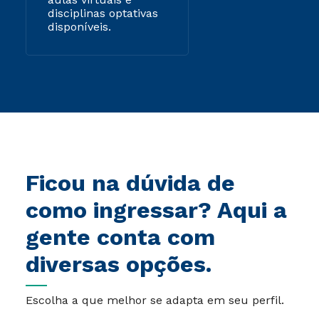
disciplinas optativas
disponíveis.
Ficou na dúvida de
como ingressar? Aqui a
gente conta com
diversas opções.
Escolha a que melhor se adapta em seu perfil.