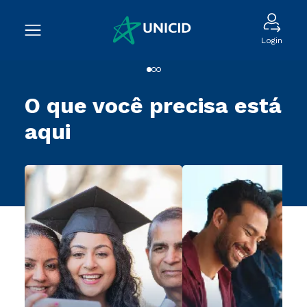
Login
O que você precisa está
aqui