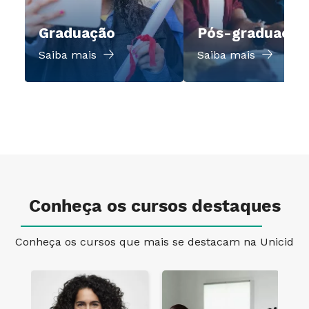
Graduação
Pós-graduação
Saiba mais
Saiba mais
Conheça os cursos destaques
Conheça os cursos que mais se destacam na Unicid