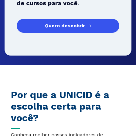
de cursos para você
.
Quero descobrir
Por que a UNICID é a
escolha certa para
você?
Conheça melhor nossos indicadores de