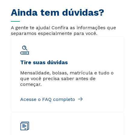
Ainda tem dúvidas?
A gente te ajuda! Confira as informações que
separamos especialmente para você.
Tire suas dúvidas
Mensalidade, bolsas, matrícula e tudo o
que você precisa saber antes de
começar.
Acesse o FAQ completo