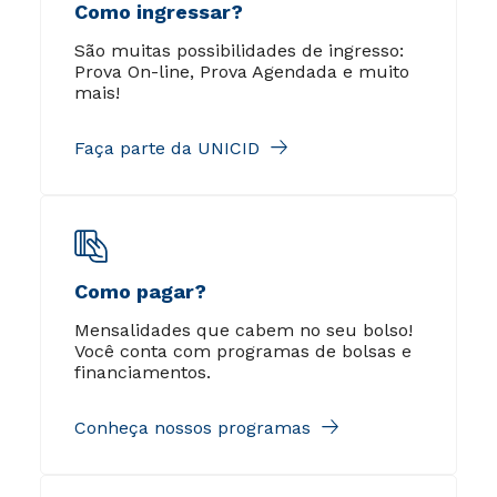
Como ingressar?
São muitas possibilidades de ingresso:
Prova On-line, Prova Agendada e muito
mais!
Faça parte da UNICID
Como pagar?
Mensalidades que cabem no seu bolso!
Você conta com programas de bolsas e
financiamentos.
Conheça nossos programas