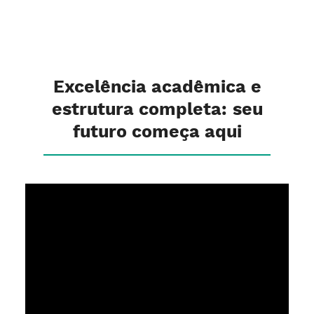
Excelência acadêmica e
estrutura completa: seu
futuro começa aqui