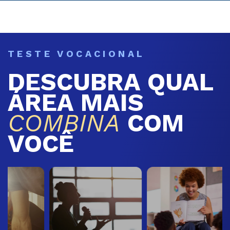
TESTE VOCACIONAL
DESCUBRA QUAL
ÁREA MAIS
COMBINA
COM
VOCÊ