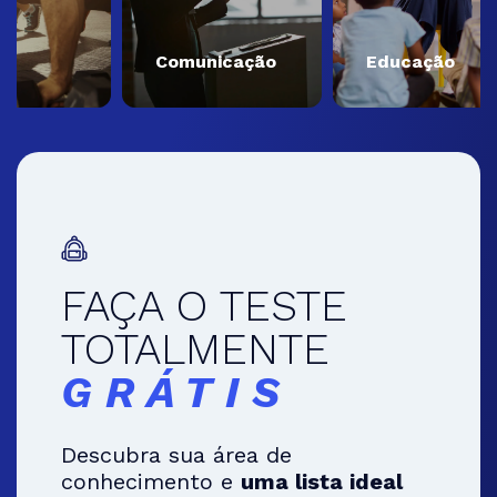
Comunicação
Educação
FAÇA O TESTE
TOTALMENTE
GRÁTIS
Descubra sua área de
conhecimento e
uma lista ideal