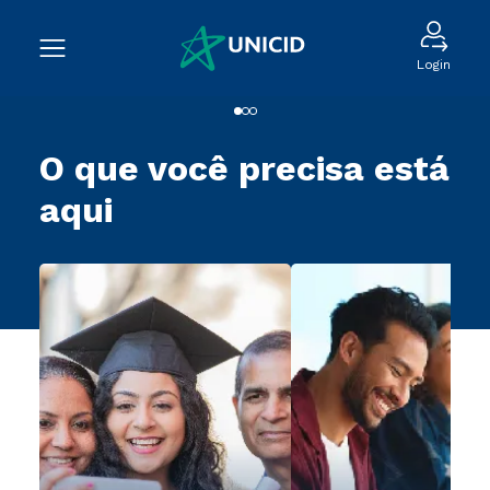
Login
O que você precisa está
aqui