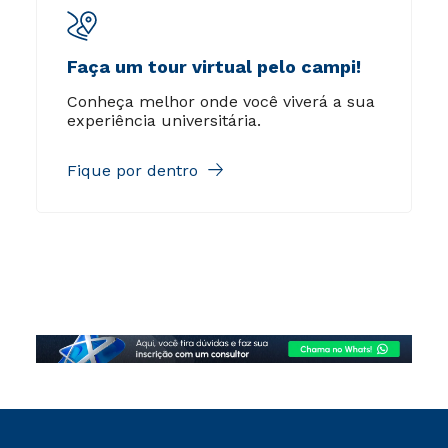
Faça um tour virtual pelo campi!
Conheça melhor onde você viverá a sua
experiência universitária.
Fique por dentro