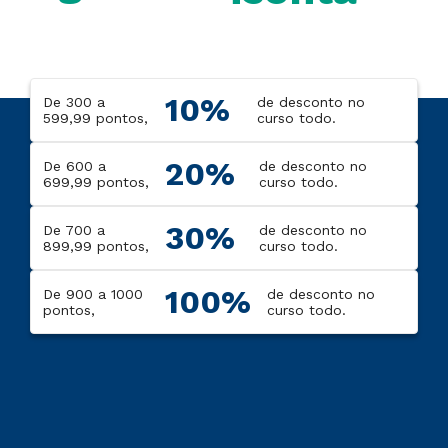
10%
De 300 a
de desconto no
599,99 pontos,
curso todo.
20%
De 600 a
de desconto no
699,99 pontos,
curso todo.
30%
De 700 a
de desconto no
899,99 pontos,
curso todo.
100%
De 900 a 1000
de desconto no
pontos,
curso todo.