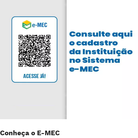
Conheça o E-MEC