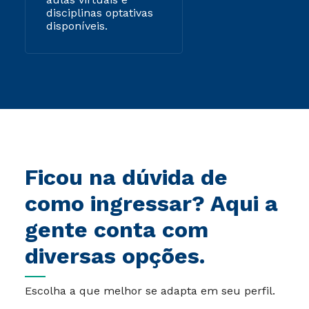
disciplinas optativas
disponíveis.
Ficou na dúvida de
como ingressar? Aqui a
gente conta com
diversas opções.
Escolha a que melhor se adapta em seu perfil.