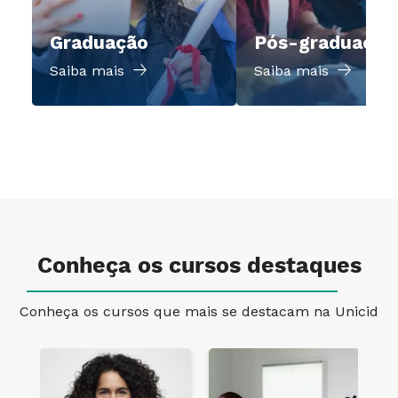
Graduação
Pós-graduação
Saiba mais
Saiba mais
Conheça os cursos destaques
Conheça os cursos que mais se destacam na Unicid