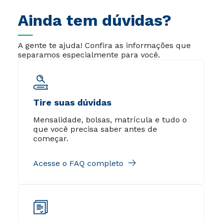
Ainda tem dúvidas?
A gente te ajuda! Confira as informações que
separamos especialmente para você.
Tire suas dúvidas
Mensalidade, bolsas, matrícula e tudo o
que você precisa saber antes de
começar.
Acesse o FAQ completo