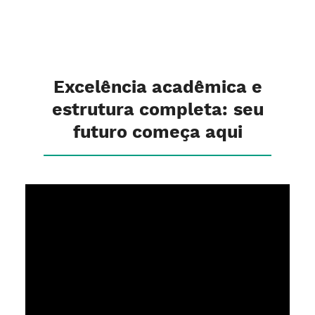
Excelência acadêmica e
estrutura completa: seu
futuro começa aqui