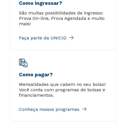
Como ingressar?
São muitas possibilidades de ingresso:
Prova On-line, Prova Agendada e muito
mais!
Faça parte da UNICID
Como pagar?
Mensalidades que cabem no seu bolso!
Você conta com programas de bolsas e
financiamentos.
Conheça nossos programas