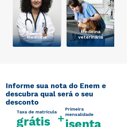
Medicina
Medicina
veterinária
Informe sua nota do Enem e
descubra qual será o seu
desconto
Primeira
Taxa de matrícula
mensalidade
grátis
isenta