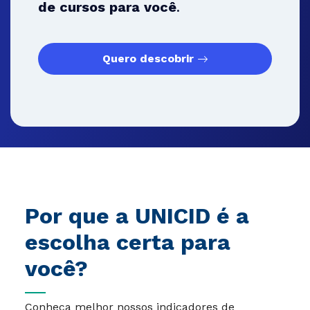
de cursos para você
.
Quero descobrir
Por que a UNICID é a
escolha certa para
você?
Conheça melhor nossos indicadores de