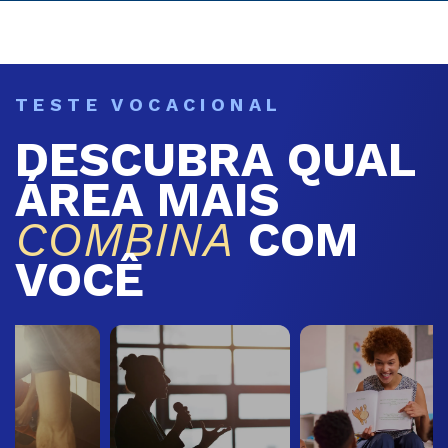
TESTE VOCACIONAL
DESCUBRA QUAL
ÁREA MAIS
COMBINA
COM
VOCÊ