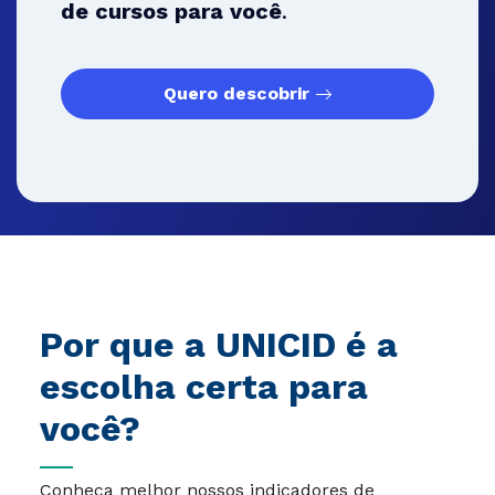
de cursos para você
.
Quero descobrir
Por que a UNICID é a
escolha certa para
você?
Conheça melhor nossos indicadores de