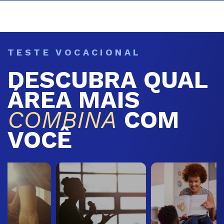
TESTE VOCACIONAL
DESCUBRA QUAL
ÁREA MAIS
COMBINA
COM
VOCÊ