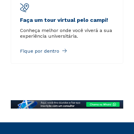
Faça um tour virtual pelo campi!
Conheça melhor onde você viverá a sua
experiência universitária.
Fique por dentro