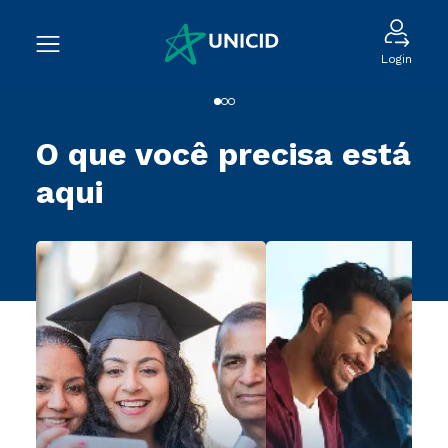
Login
O que você precisa está
aqui