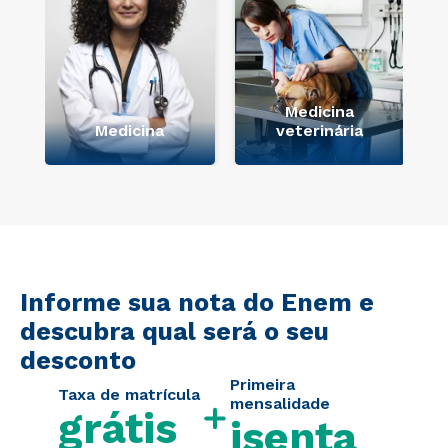
Medicina
Medicina
veterinária
Informe sua nota do Enem e
descubra qual será o seu
desconto
Primeira
Taxa de matrícula
mensalidade
grátis
isenta