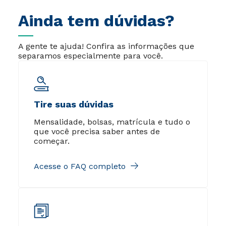
Ainda tem dúvidas?
A gente te ajuda! Confira as informações que
separamos especialmente para você.
Tire suas dúvidas
Mensalidade, bolsas, matrícula e tudo o
que você precisa saber antes de
começar.
Acesse o FAQ completo