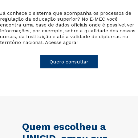
Já conhece o sistema que acompanha os processos de
regulação da educação superior? No E-MEC você
encontra uma base de dados oficiais onde é possível ver
informações, por exemplo, sobre a qualidade dos nossos
cursos, da Instituição e até a validade de diplomas no
território nacional. Acesse agora!
Quero consultar
Quem escolheu a