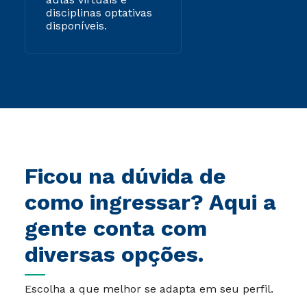
disciplinas optativas
disponíveis.
Ficou na dúvida de
como ingressar? Aqui a
gente conta com
diversas opções.
Escolha a que melhor se adapta em seu perfil.