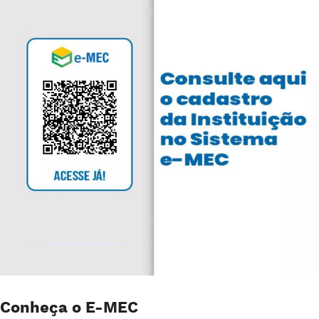
Conheça o E-MEC