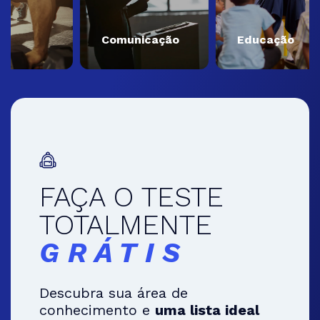
Comunicação
Educação
FAÇA O TESTE
TOTALMENTE
GRÁTIS
Descubra sua área de
conhecimento e
uma lista ideal