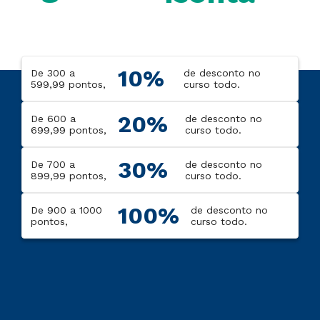
10%
De 300 a
de desconto no
599,99 pontos,
curso todo.
20%
De 600 a
de desconto no
699,99 pontos,
curso todo.
30%
De 700 a
de desconto no
899,99 pontos,
curso todo.
100%
De 900 a 1000
de desconto no
pontos,
curso todo.