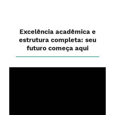
Excelência acadêmica e
estrutura completa: seu
futuro começa aqui