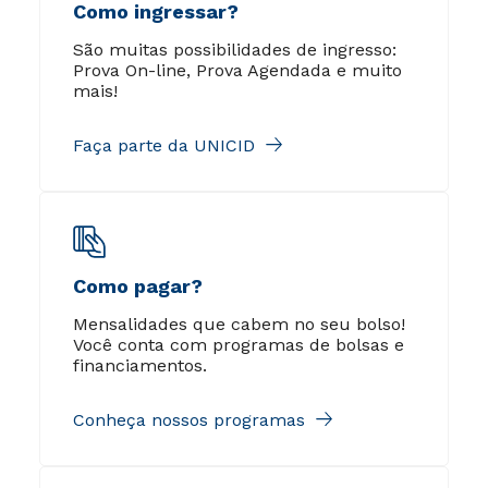
Como ingressar?
São muitas possibilidades de ingresso:
Prova On-line, Prova Agendada e muito
mais!
Faça parte da UNICID
Como pagar?
Mensalidades que cabem no seu bolso!
Você conta com programas de bolsas e
financiamentos.
Conheça nossos programas