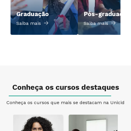
Graduação
Pós-graduação
Saiba mais
Saiba mais
Conheça os cursos destaques
Conheça os cursos que mais se destacam na Unicid