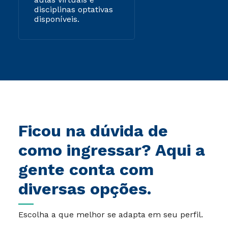
disciplinas optativas
disponíveis.
Ficou na dúvida de
como ingressar? Aqui a
gente conta com
diversas opções.
Escolha a que melhor se adapta em seu perfil.