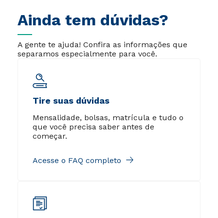
Ainda tem dúvidas?
A gente te ajuda! Confira as informações que
separamos especialmente para você.
Tire suas dúvidas
Mensalidade, bolsas, matrícula e tudo o
que você precisa saber antes de
começar.
Acesse o FAQ completo