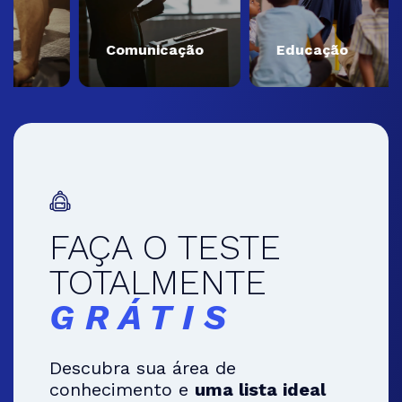
Comunicação
Educação
FAÇA O TESTE
TOTALMENTE
GRÁTIS
Descubra sua área de
conhecimento e
uma lista ideal