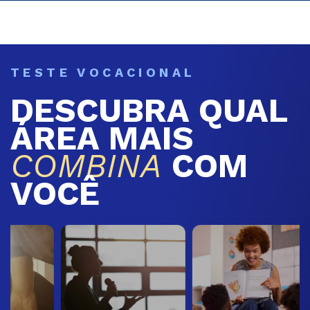
TESTE VOCACIONAL
DESCUBRA QUAL
ÁREA MAIS
COMBINA
COM
VOCÊ