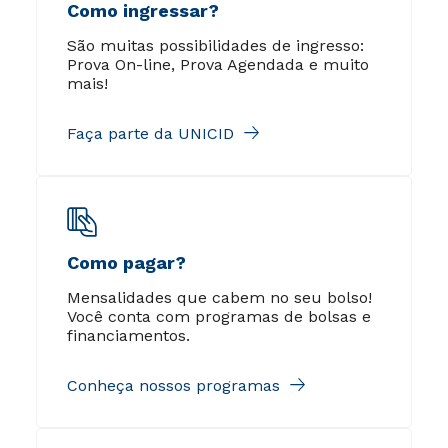
Como ingressar?
São muitas possibilidades de ingresso:
Prova On-line, Prova Agendada e muito
mais!
Faça parte da UNICID
Como pagar?
Mensalidades que cabem no seu bolso!
Você conta com programas de bolsas e
financiamentos.
Conheça nossos programas