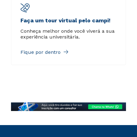
Faça um tour virtual pelo campi!
Conheça melhor onde você viverá a sua
experiência universitária.
Fique por dentro