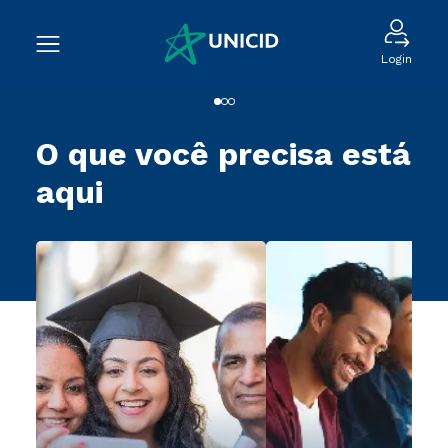
Login
O que você precisa está
aqui