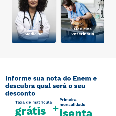
Medicina
Medicina
veterinária
Informe sua nota do Enem e
descubra qual será o seu
desconto
Primeira
Taxa de matrícula
mensalidade
grátis
isenta