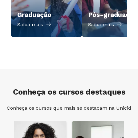
Graduação
Pós-graduação
Saiba mais
Saiba mais
Conheça os cursos destaques
Conheça os cursos que mais se destacam na Unicid