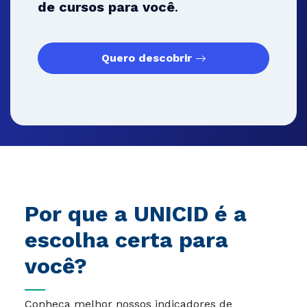
de cursos para você
.
Quero descobrir
Por que a UNICID é a
escolha certa para
você?
Conheça melhor nossos indicadores de