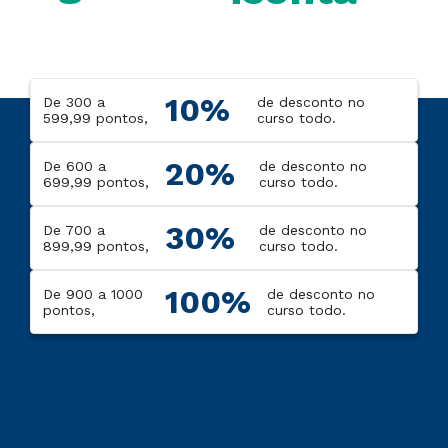
10%
De 300 a
de desconto no
599,99 pontos,
curso todo.
20%
De 600 a
de desconto no
699,99 pontos,
curso todo.
30%
De 700 a
de desconto no
899,99 pontos,
curso todo.
100%
De 900 a 1000
de desconto no
pontos,
curso todo.