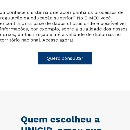
Já conhece o sistema que acompanha os processos de
regulação da educação superior? No E-MEC você
encontra uma base de dados oficiais onde é possível ver
informações, por exemplo, sobre a qualidade dos nossos
cursos, da Instituição e até a validade de diplomas no
território nacional. Acesse agora!
Quero consultar
Quem escolheu a