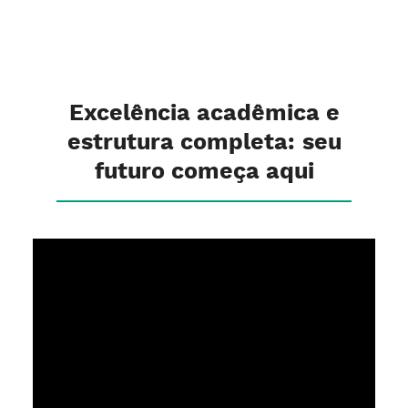
Excelência acadêmica e
estrutura completa: seu
futuro começa aqui