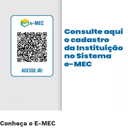
Conheça o E-MEC