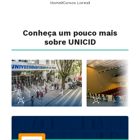
Home
Cursos Livres
Conheça um pouco mais
sobre UNICID