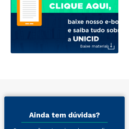
Baixe material
Ainda tem dúvidas?