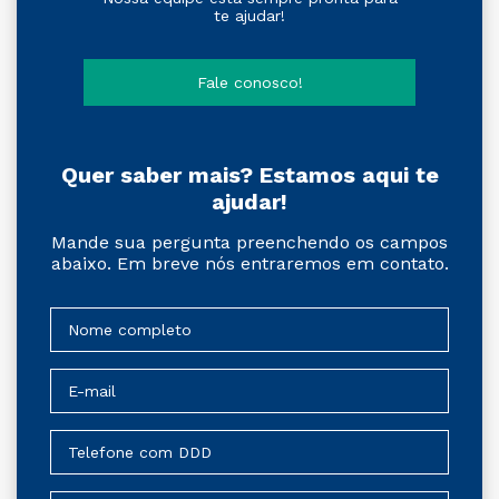
te ajudar!
Fale conosco!
Quer saber mais? Estamos aqui te
ajudar!
Mande sua pergunta preenchendo os campos
abaixo. Em breve nós entraremos em contato.