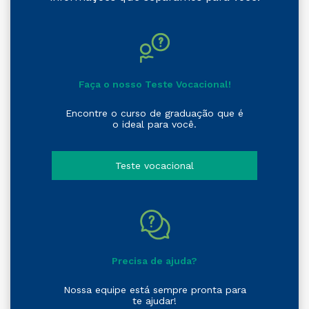
Faça o nosso Teste Vocacional!
Encontre o curso de graduação que é
o ideal para você.
Teste vocacional
Precisa de ajuda?
Nossa equipe está sempre pronta para
te ajudar!