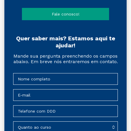
Fale conosco!
Quer saber mais? Estamos aqui te
ajudar!
Mande sua pergunta preenchendo os campos
abaixo. Em breve nós entraremos em contato.