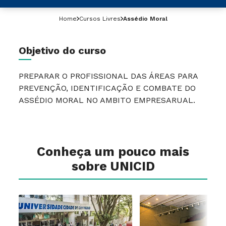
Home
Cursos Livres
Assédio Moral
Objetivo do curso
PREPARAR O PROFISSIONAL DAS ÁREAS PARA
PREVENÇÃO, IDENTIFICAÇÃO E COMBATE DO
ASSÉDIO MORAL NO AMBITO EMPRESARUAL.
Conheça um pouco mais
sobre UNICID