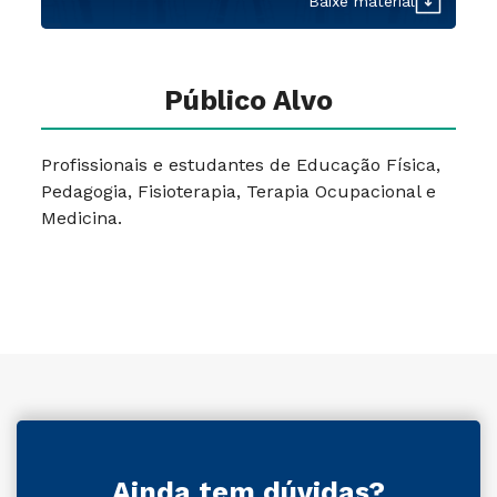
Baixe material
Público Alvo
Profissionais e estudantes de Educação Física,
Pedagogia, Fisioterapia, Terapia Ocupacional e
Medicina.
Ainda tem dúvidas?