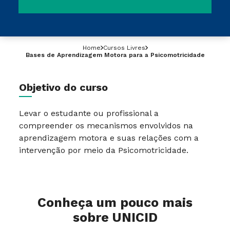
Home
Cursos Livres
Bases de Aprendizagem Motora para a Psicomotricidade
Objetivo do curso
Levar o estudante ou profissional a
compreender os mecanismos envolvidos na
aprendizagem motora e suas relações com a
intervenção por meio da Psicomotricidade.
Conheça um pouco mais
sobre UNICID