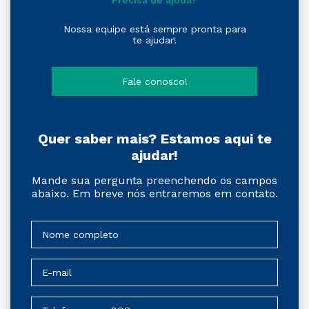
Precisa de ajuda?
Nossa equipe está sempre pronta para
te ajudar!
Fale conosco!
Quer saber mais? Estamos aqui te
ajudar!
Mande sua pergunta preenchendo os campos
abaixo. Em breve nós entraremos em contato.