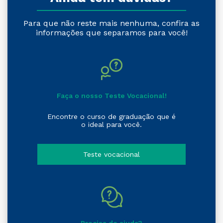
Para que não reste mais nenhuma, confira as
informações que separamos para você!
Faça o nosso Teste Vocacional!
Encontre o curso de graduação que é
o ideal para você.
Teste vocacional