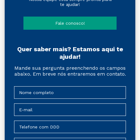
te ajudar!
Fale conosco!
Quer saber mais? Estamos aqui te
ajudar!
Mande sua pergunta preenchendo os campos
abaixo. Em breve nós entraremos em contato.