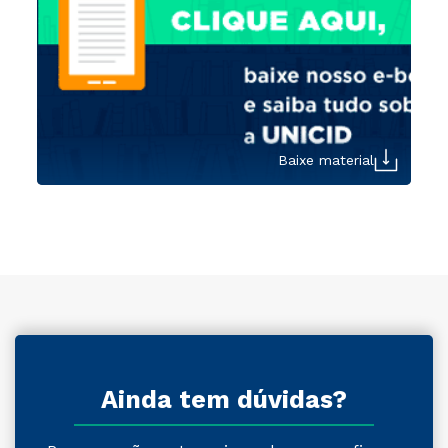
Baixe material
Ainda tem dúvidas?