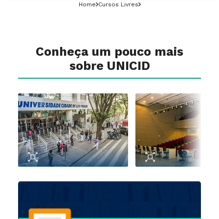
Home
Cursos Livres
Conheça um pouco mais
sobre UNICID