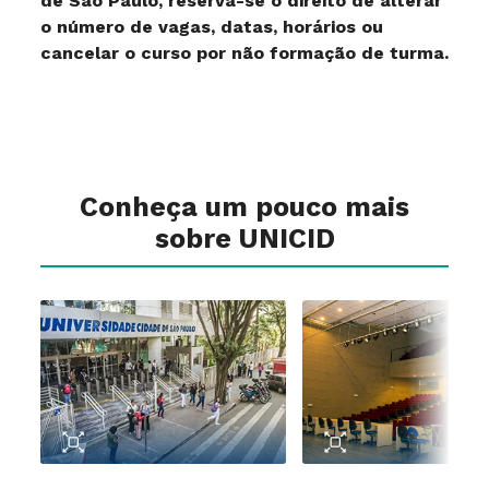
de São Paulo, reserva-se o direito de alterar
o número de vagas, datas, horários ou
cancelar o curso por não formação de turma.
Conheça um pouco mais
sobre UNICID