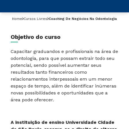
Home
Cursos Livres
Coaching De Negócios Na Odontologia
Objetivo do curso
Capacitar graduandos e profissionais na área de
odontologia, para que possam extrair todo seu
potencial, sendo possível aumentar seus
resultados tanto financeiros como
relacionamentos interpessoais em um menor
espaço de tempo, além de identificar inúmeras
novas possibilidades e oportunidades que a
área pode oferecer.
A instituição de ensino Universidade Cidade