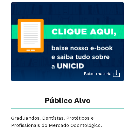
Baixe material
Público Alvo
Graduandos, Dentistas, Protéticos e
Profissionais do Mercado Odontológico.