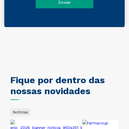
Fique por dentro das
nossas novidades
Notícias