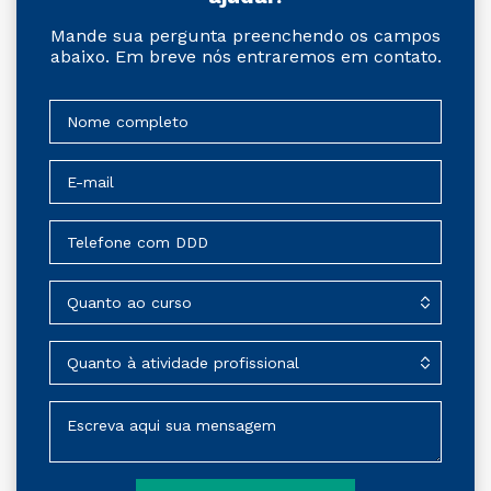
Mande sua pergunta preenchendo os campos
abaixo. Em breve nós entraremos em contato.