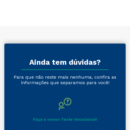
Ainda tem dúvidas?
Para que não reste mais nenhuma, confira as
informações que separamos para você!
Faça o nosso Teste Vocacional!