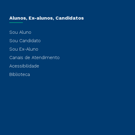
Alunos, Ex-alunos, Candidatos
Sou Aluno
Sou Candidato
Sou Ex-Aluno
Canais de Atendimento
Acessibilidade
Biblioteca