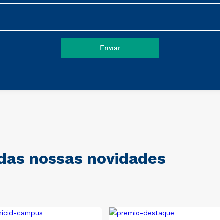
 das nossas novidades