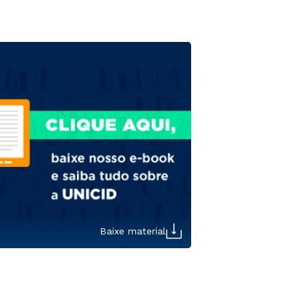
Baixe material