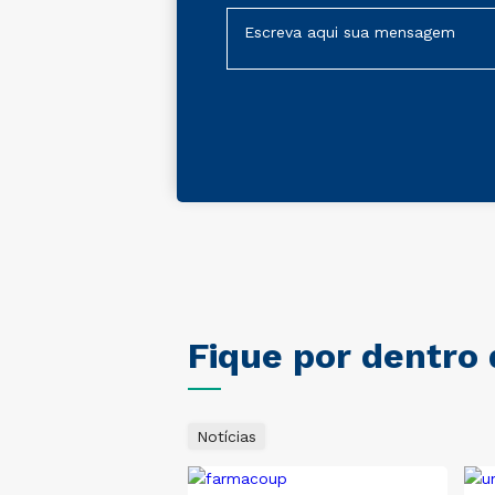
Fique por dentro
Notícias