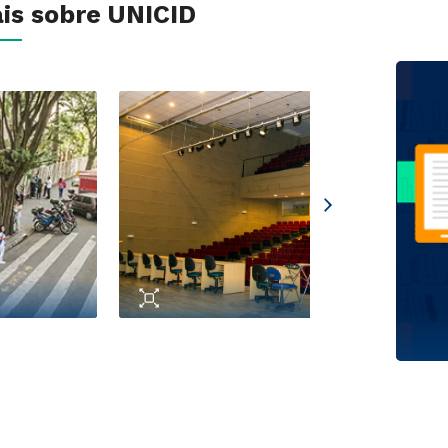
is sobre UNICID