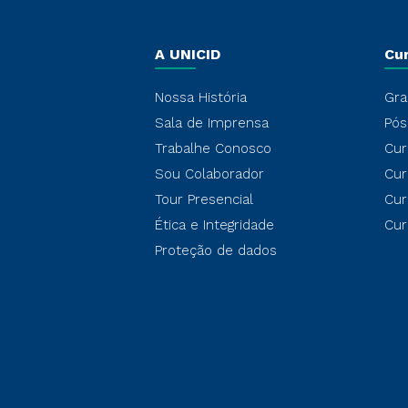
A UNICID
Cu
Nossa História
Gra
Sala de Imprensa
Pós
Trabalhe Conosco
Cur
Sou Colaborador
Cur
Tour Presencial
Cur
Ética e Integridade
Cur
Proteção de dados