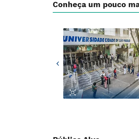
Conheça um pouco ma