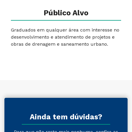
Público Alvo
Graduados em qualquer área com interesse no
desenvolvimento e atendimento de projetos e
obras de drenagem e saneamento urbano.
Ainda tem dúvidas?
Para que não reste mais nenhuma, confira as