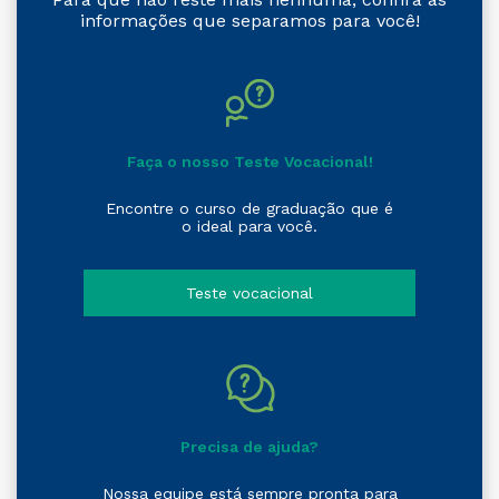
informações que separamos para você!
Faça o nosso Teste Vocacional!
Encontre o curso de graduação que é
o ideal para você.
Teste vocacional
Precisa de ajuda?
Nossa equipe está sempre pronta para