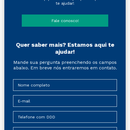
te ajudar!
Fale conosco!
Quer saber mais? Estamos aqui te
ajudar!
Mande sua pergunta preenchendo os campos
abaixo. Em breve nós entraremos em contato.