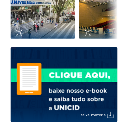
Baixe material