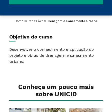
Home
Cursos Livres
Drenagem e Saneamento Urbano
Objetivo do curso
Desenvolver o conhecimento e aplicação do
projeto e obras de drenagem e saneamento
urbano.
Conheça um pouco mais
sobre UNICID