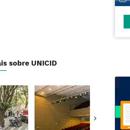
is sobre UNICID