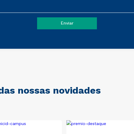
 das nossas novidades