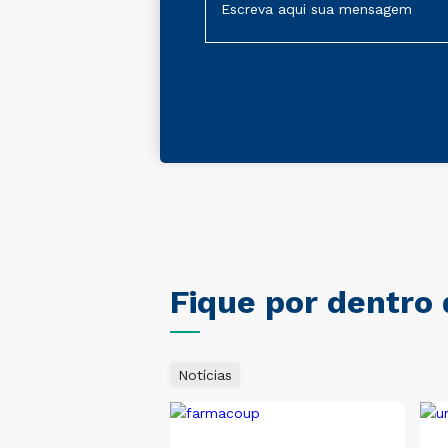
Fique por dentro
Notícias