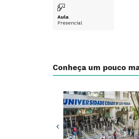
Aula
Presencial
Conheça um pouco ma