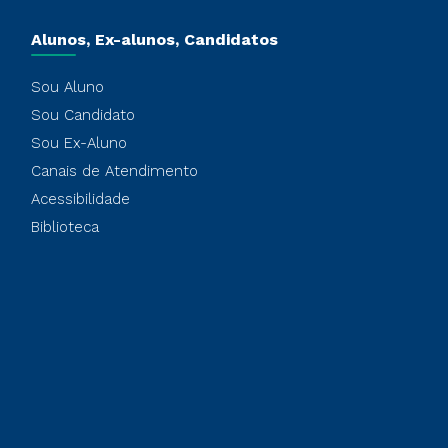
Alunos, Ex-alunos, Candidatos
Sou Aluno
Sou Candidato
Sou Ex-Aluno
Canais de Atendimento
Acessibilidade
Biblioteca