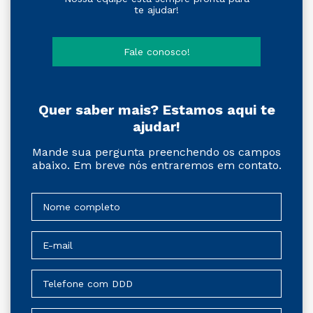
te ajudar!
Fale conosco!
Quer saber mais? Estamos aqui te
ajudar!
Mande sua pergunta preenchendo os campos
abaixo. Em breve nós entraremos em contato.