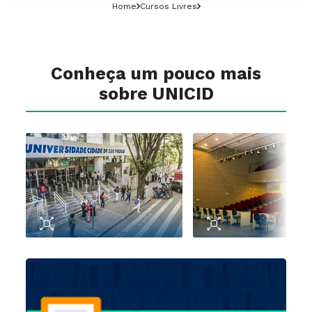
Home
Cursos Livres
Conheça um pouco mais
sobre UNICID