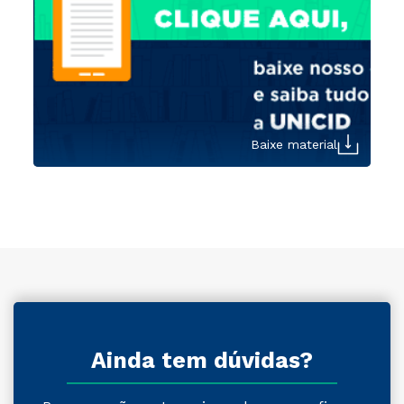
Baixe material
Ainda tem dúvidas?