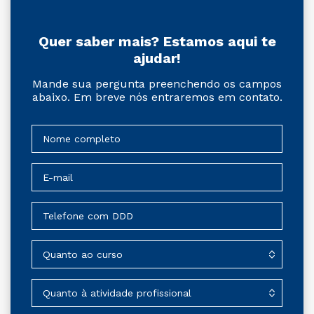
Quer saber mais? Estamos aqui te
ajudar!
Mande sua pergunta preenchendo os campos
abaixo. Em breve nós entraremos em contato.