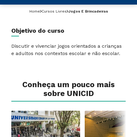
Home
Cursos Livres
Jogos E Brincadeiras
Objetivo do curso
Discutir e vivenciar jogos orientados a crianças
e adultos nos contextos escolar e não escolar.
Conheça um pouco mais
sobre UNICID