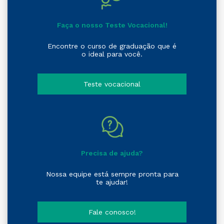
Faça o nosso Teste Vocacional!
Encontre o curso de graduação que é
o ideal para você.
Teste vocacional
Precisa de ajuda?
Nossa equipe está sempre pronta para
te ajudar!
Fale conosco!