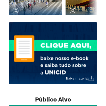
Baixe material
Público Alvo