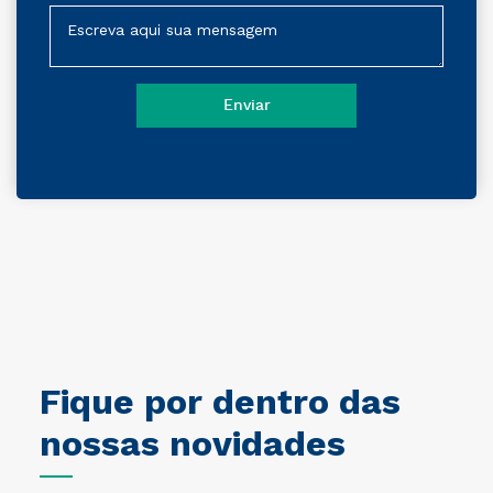
Fique por dentro das
nossas novidades