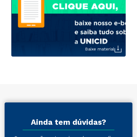
Baixe material
Ainda tem dúvidas?