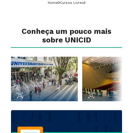
Home
Cursos Livres
Conheça um pouco mais
sobre UNICID