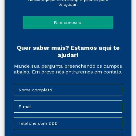
te ajudar!
Fale conosco!
Quer saber mais? Estamos aqui te
ajudar!
Mande sua pergunta preenchendo os campos
abaixo. Em breve nós entraremos em contato.